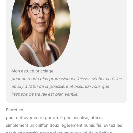
Mon astuce bricolage
pour un rendu plus professionnel, laissez sécher la résine
époxy à l’abri de la poussière et assurez-vous que
l’espace de travail est bien ventilé.
Entretien
pour nettoyer votre porte-clé personnalisé, utilisez
simplement un chiffon doux légèrement humidifié. Évitez les
produits abrasifs pour préserver la qualité de la finition.