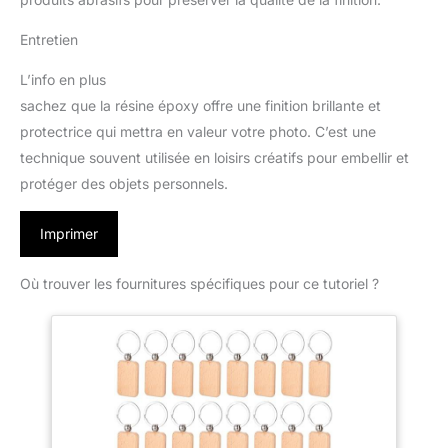
Entretien
L’info en plus
sachez que la résine époxy offre une finition brillante et
protectrice qui mettra en valeur votre photo. C’est une
technique souvent utilisée en loisirs créatifs pour embellir et
protéger des objets personnels.
Imprimer
Où trouver les fournitures spécifiques pour ce tutoriel ?