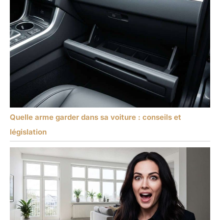
Quelle arme garder dans sa voiture : conseils et
législation