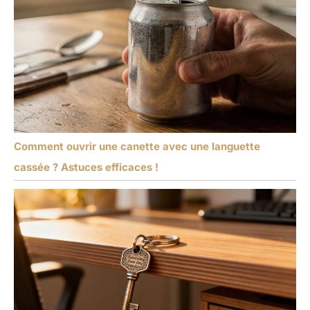
Comment ouvrir une canette avec une languette
cassée ? Astuces efficaces !