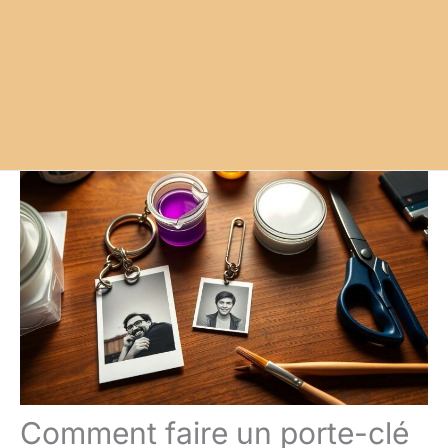
Comment faire un porte-clé