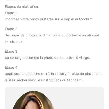
Étapes de réalisation
Étape 1
imprimez votre photo préférée sur le papier autocollant.
Étape 2
découpez la photo aux dimensions du porte-clé en utilisant
les ciseaux.
Étape 3
collez soigneusement la photo sur le porte-clé vierge.
Étape 4
appliquez une couche de résine époxy à l’aide du pinceau et
laissez sécher selon les instructions du fabricant.