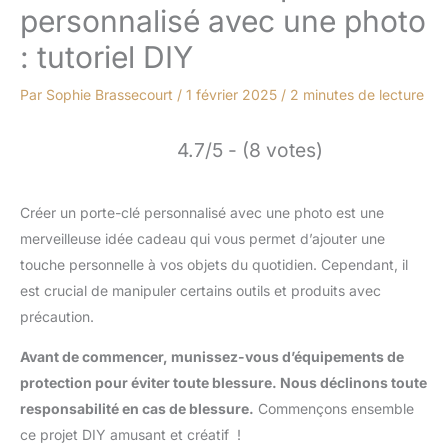
personnalisé avec une photo
: tutoriel DIY
Par
Sophie Brassecourt
/
1 février 2025
/
2 minutes de lecture
4.7/5 - (8 votes)
Créer un porte-clé personnalisé avec une photo est une
merveilleuse idée cadeau qui vous permet d’ajouter une
touche personnelle à vos objets du quotidien. Cependant, il
est crucial de manipuler certains outils et produits avec
précaution.
Avant de commencer, munissez-vous d’équipements de
protection pour éviter toute blessure. Nous déclinons toute
responsabilité en cas de blessure.
Commençons ensemble
ce projet DIY amusant et créatif !