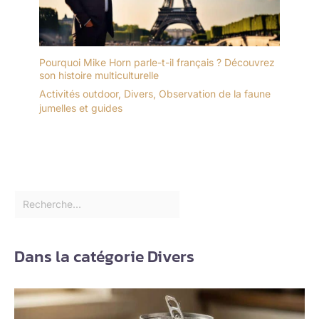
Pourquoi Mike Horn parle-t-il français ? Découvrez
son histoire multiculturelle
Activités outdoor
,
Divers
,
Observation de la faune
jumelles et guides
Dans la catégorie Divers