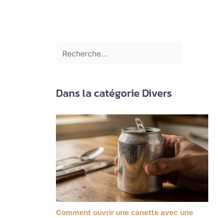
Dans la catégorie Divers
Comment ouvrir une canette avec une