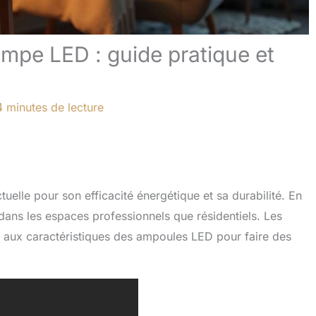
mpe LED : guide pratique et
4 minutes de lecture
elle pour son efficacité énergétique et sa durabilité. En
dans les espaces professionnels que résidentiels. Les
 aux caractéristiques des ampoules LED pour faire des