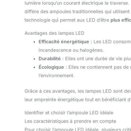
lumière lorsqu’un courant électrique le travers
diffère des ampoules traditionnelles qui utilisent
technologie qui permet aux LED d’être
plus effi
Avantages des lampes LED
Efficacité énergétique
: Les LED consomm
incandescence ou halogènes.
Durabilité
: Elles ont une durée de vie pl
Écologique
: Elles ne contiennent pas de
l’environnement.
Grâce à ces avantages, les lampes LED sont dev
leur empreinte énergétique tout en bénéficiant d’
Identifier et choisir l’ampoule LED idéale
Les caractéristiques à prendre en compte
Pour choisir l’ampoule LED idéale, plusieurs crit