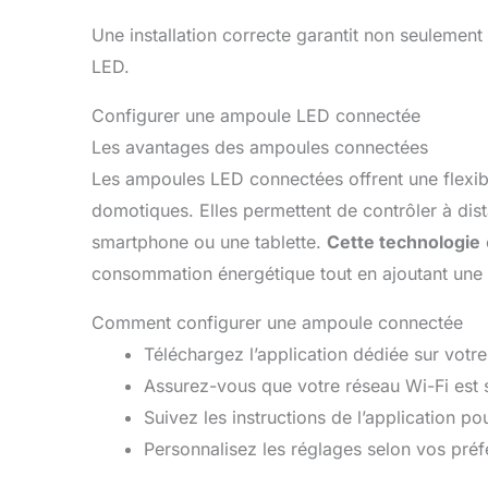
Une installation correcte garantit non seulement
LED.
Configurer une ampoule LED connectée
Les avantages des ampoules connectées
Les ampoules LED connectées offrent une flexibi
domotiques. Elles permettent de contrôler à dist
smartphone ou une tablette.
Cette technologie
consommation énergétique tout en ajoutant une t
Comment configurer une ampoule connectée
Téléchargez l’application dédiée sur votre
Assurez-vous que votre réseau Wi-Fi est s
Suivez les instructions de l’application p
Personnalisez les réglages selon vos préf