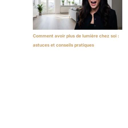
Comment avoir plus de lumière chez soi :
astuces et conseils pratiques