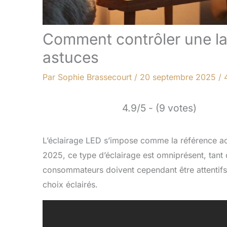
Comment contrôler une la
astuces
Par
Sophie Brassecourt
/
20 septembre 2025
/
4.9/5 - (9 votes)
L’éclairage LED s’impose comme la référence actu
2025, ce type d’éclairage est omniprésent, tant 
consommateurs doivent cependant être attentifs
choix éclairés.