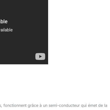
, fonctionnent grâce à un semi-conducteur qui émet de la