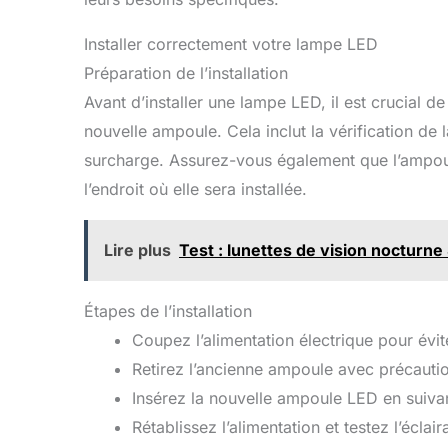
Installer correctement votre lampe LED
Préparation de l’installation
Avant d’installer une lampe LED, il est crucial de
nouvelle ampoule. Cela inclut la vérification de l
surcharge. Assurez-vous également que l’ampoul
l’endroit où elle sera installée.
Lire plus
Test : lunettes de vision noctur
Étapes de l’installation
Coupez l’alimentation électrique pour évit
Retirez l’ancienne ampoule avec précauti
Insérez la nouvelle ampoule LED en suivant
Rétablissez l’alimentation et testez l’éclair