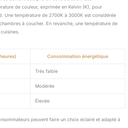
ature de couleur, exprimée en Kelvin (K), pour
roid. Une température de 2700K à 3000K est considérée
et chambres à coucher. En revanche, une température de
cuisines.
(heures)
Consommation énergétique
Très faible
Modérée
Élevée
onsommateurs peuvent faire un choix éclairé et adapté à