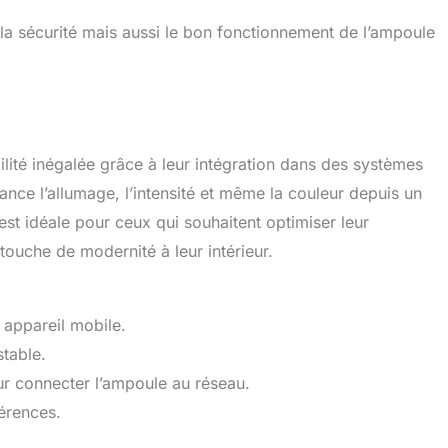
 la sécurité mais aussi le bon fonctionnement de l’ampoule
lité inégalée grâce à leur intégration dans des systèmes
ance l’allumage, l’intensité et même la couleur depuis un
est idéale pour ceux qui souhaitent optimiser leur
ouche de modernité à leur intérieur.
 appareil mobile.
table.
our connecter l’ampoule au réseau.
érences.