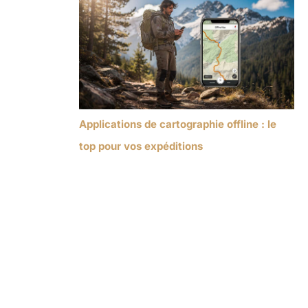
Applications de cartographie offline : le
top pour vos expéditions