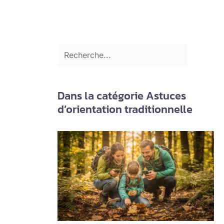
Dans la catégorie Astuces
d’orientation traditionnelle