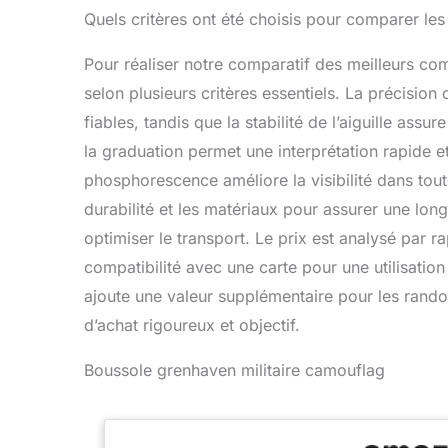
Quels critères ont été choisis pour comparer l
Pour réaliser notre comparatif des meilleurs 
selon plusieurs critères essentiels. La précision 
fiables, tandis que la stabilité de l’aiguille assu
la graduation permet une interprétation rapide e
phosphorescence améliore la visibilité dans tou
durabilité et les matériaux pour assurer une lon
optimiser le transport. Le prix est analysé par ra
compatibilité avec une carte pour une utilisation 
ajoute une valeur supplémentaire pour les rando
d’achat rigoureux et objectif.
Boussole grenhaven militaire camouflag