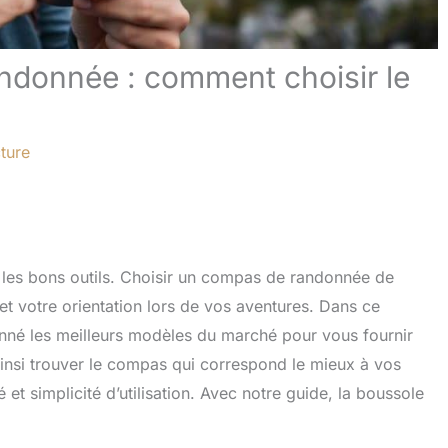
andonnée : comment choisir le
ture
s les bons outils. Choisir un compas de randonnée de
é et votre orientation lors de vos aventures. Dans ce
nné les meilleurs modèles du marché pour vous fournir
nsi trouver le compas qui correspond le mieux à vos
é et simplicité d’utilisation. Avec notre guide, la boussole