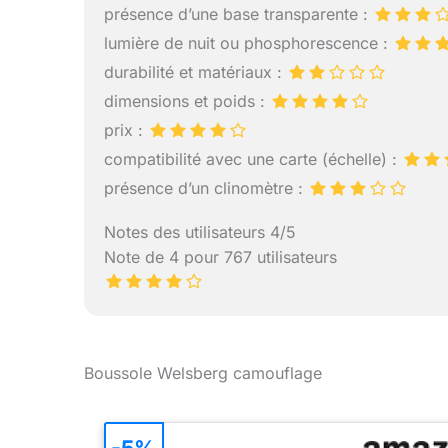
présence d’une base transparente :
lumière de nuit ou phosphorescence :
durabilité et matériaux :
dimensions et poids :
prix :
compatibilité avec une carte (échelle) :
présence d’un clinomètre :
Notes des utilisateurs 4/5
Note de 4 pour 767 utilisateurs
Boussole Welsberg camouflage
-5%