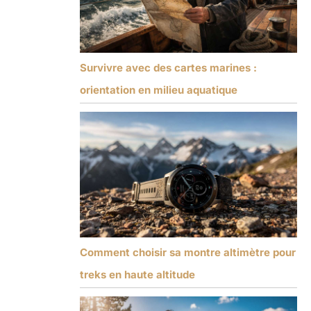
Survivre avec des cartes marines :
orientation en milieu aquatique
Comment choisir sa montre altimètre pour
treks en haute altitude