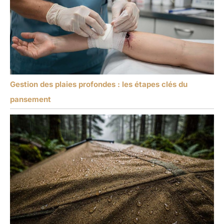
Gestion des plaies profondes : les étapes clés du
pansement