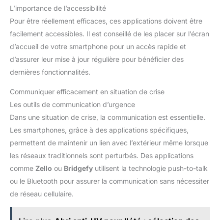
L’importance de l’accessibilité
Pour être réellement efficaces, ces applications doivent être
facilement accessibles. Il est conseillé de les placer sur l’écran
d’accueil de votre smartphone pour un accès rapide et
d’assurer leur mise à jour régulière pour bénéficier des
dernières fonctionnalités.
Communiquer efficacement en situation de crise
Les outils de communication d’urgence
Dans une situation de crise, la communication est essentielle.
Les smartphones, grâce à des applications spécifiques,
permettent de maintenir un lien avec l’extérieur même lorsque
les réseaux traditionnels sont perturbés. Des applications
comme
Zello
ou
Bridgefy
utilisent la technologie push-to-talk
ou le Bluetooth pour assurer la communication sans nécessiter
de réseau cellulaire.