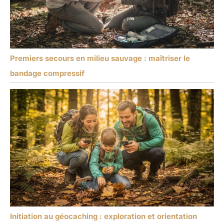
Premiers secours en milieu sauvage : maîtriser le
bandage compressif
Initiation au géocaching : exploration et orientation