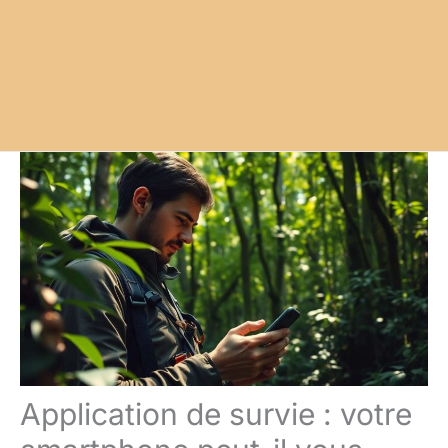
Application de survie : votre