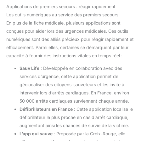
Applications de premiers secours : réagir rapidement
Les outils numériques au service des premiers secours
En plus de la fiche médicale, plusieurs applications sont
conçues pour aider lors des urgences médicales. Ces outils
numériques sont des alliés précieux pour réagir rapidement et
efficacement. Parmi elles, certaines se démarquent par leur
capacité à fournir des instructions vitales en temps réel :
Sauv Life
: Développée en collaboration avec des
services d’urgence, cette application permet de
géolocaliser des citoyens-sauveteurs et les invite à
intervenir lors d’arrêts cardiaques. En France, environ
50 000 arrêts cardiaques surviennent chaque année.
Défibrillateurs en France
: Cette application localise le
défibrillateur le plus proche en cas d’arrêt cardiaque,
augmentant ainsi les chances de survie de la victime.
L’app qui sauve
: Proposée par la Croix-Rouge, elle