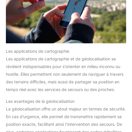
Les applications de cartographie
Les applications de cartographie et de géolocalisation se
révèlent indispensables pour s’orienter en milieu inconnu ou
hostile. Elles permettent non seulement de naviguer à travers
des terrains difficiles, mais aussi de partager sa position en
temps réel avec les services de secours ou des proches.
Les avantages de la géolocalisation
La géolocalisation offre un atout majeur en termes de sécurité.
En cas d’urgence, elle permet de transmettre rapidement sa
position exacte, facilitant ainsi l’intervention des secours. De
plus, certaines applications fournissent des cartes détaillées