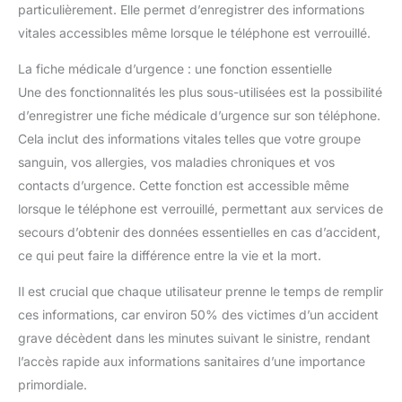
particulièrement. Elle permet d’enregistrer des informations
vitales accessibles même lorsque le téléphone est verrouillé.
La fiche médicale d’urgence : une fonction essentielle
Une des fonctionnalités les plus sous-utilisées est la possibilité
d’enregistrer une fiche médicale d’urgence sur son téléphone.
Cela inclut des informations vitales telles que votre groupe
sanguin, vos allergies, vos maladies chroniques et vos
contacts d’urgence. Cette fonction est accessible même
lorsque le téléphone est verrouillé, permettant aux services de
secours d’obtenir des données essentielles en cas d’accident,
ce qui peut faire la différence entre la vie et la mort.
Il est crucial que chaque utilisateur prenne le temps de remplir
ces informations, car environ 50% des victimes d’un accident
grave décèdent dans les minutes suivant le sinistre, rendant
l’accès rapide aux informations sanitaires d’une importance
primordiale.