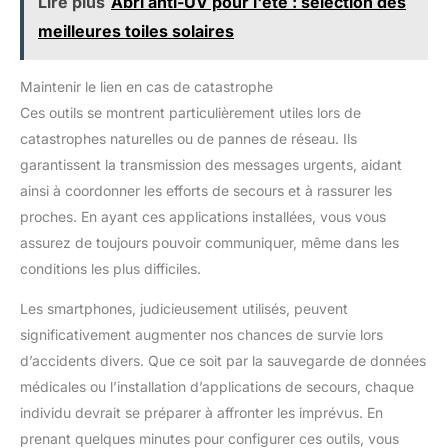
Lire plus
Abri anti-UV pour l'été : sélection des
meilleures toiles solaires
Maintenir le lien en cas de catastrophe
Ces outils se montrent particulièrement utiles lors de
catastrophes naturelles ou de pannes de réseau. Ils
garantissent la transmission des messages urgents, aidant
ainsi à coordonner les efforts de secours et à rassurer les
proches. En ayant ces applications installées, vous vous
assurez de toujours pouvoir communiquer, même dans les
conditions les plus difficiles.
Les smartphones, judicieusement utilisés, peuvent
significativement augmenter nos chances de survie lors
d’accidents divers. Que ce soit par la sauvegarde de données
médicales ou l’installation d’applications de secours, chaque
individu devrait se préparer à affronter les imprévus. En
prenant quelques minutes pour configurer ces outils, vous