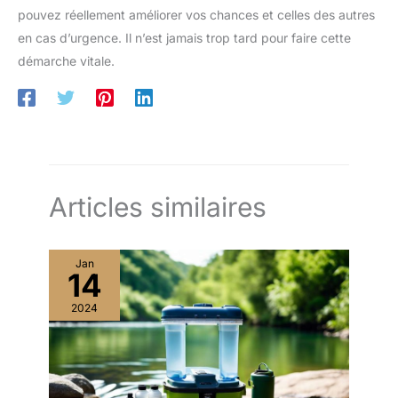
pouvez réellement améliorer vos chances et celles des autres
en cas d’urgence. Il n’est jamais trop tard pour faire cette
démarche vitale.
Articles similaires
Jan
14
2024