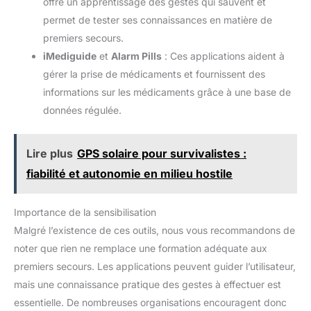
offre un apprentissage des gestes qui sauvent et
permet de tester ses connaissances en matière de
premiers secours.
iMediguide
et
Alarm Pills
: Ces applications aident à
gérer la prise de médicaments et fournissent des
informations sur les médicaments grâce à une base de
données régulée.
Lire plus
GPS solaire pour survivalistes :
fiabilité et autonomie en milieu hostile
Importance de la sensibilisation
Malgré l’existence de ces outils, nous vous recommandons de
noter que rien ne remplace une formation adéquate aux
premiers secours. Les applications peuvent guider l’utilisateur,
mais une connaissance pratique des gestes à effectuer est
essentielle. De nombreuses organisations encouragent donc