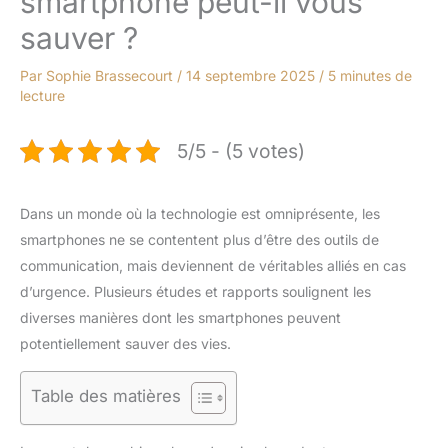
smartphone peut-il vous
sauver ?
Par
Sophie Brassecourt
/
14 septembre 2025
/
5 minutes de
lecture
5/5 - (5 votes)
Dans un monde où la technologie est omniprésente, les
smartphones ne se contentent plus d’être des outils de
communication, mais deviennent de véritables alliés en cas
d’urgence. Plusieurs études et rapports soulignent les
diverses manières dont les smartphones peuvent
potentiellement sauver des vies.
Table des matières