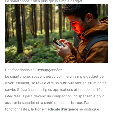
Le smartphone : bien plus qu’un simple gadget
Des fonctionnalités insoupçonnées
Le smartphone, souvent perçu comme un simple gadget de
divertissement, se révèle être un outil puissant en situation de
survie. Grâce à ses multiples applications et fonctionnalités
intégrées, il peut devenir un compagnon indispensable pour
assurer la sécurité et la santé de son utilisateur. Parmi ces
fonctionnalités, la
fiche médicale d’urgence
se distingue