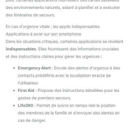
des environnements naturels, aidant à planifier et à exécuter
des itinéraires de secours.
En cas d’urgence vitale : les applis indispensables
Applications à avoir sur son smartphone
Dans les situations critiques, certaines applications se révèlent
indispensables
. Elles fournissent des informations cruciales
et des instructions claires pour gérer les urgences :
Emergency Alert
: Envoie des alertes d’urgence à des
contacts prédéfinis avec la localisation exacte de
l’utilisateur.
First Aid
: Propose des instructions détaillées pour les
gestes de premiers secours.
Life360
: Permet de suivre en temps réel la position
des membres de la famille et d’envoyer des alertes en
cas de danger.