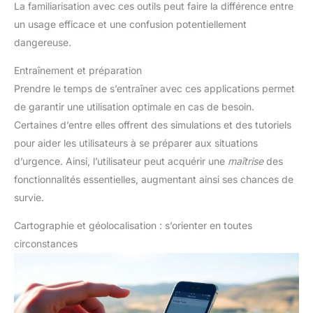
La familiarisation avec ces outils peut faire la différence entre
un usage efficace et une confusion potentiellement
dangereuse.
Entraînement et préparation
Prendre le temps de s’entraîner avec ces applications permet
de garantir une utilisation optimale en cas de besoin.
Certaines d’entre elles offrent des simulations et des tutoriels
pour aider les utilisateurs à se préparer aux situations
d’urgence. Ainsi, l’utilisateur peut acquérir une
maîtrise
des
fonctionnalités essentielles, augmentant ainsi ses chances de
survie.
Cartographie et géolocalisation : s’orienter en toutes
circonstances