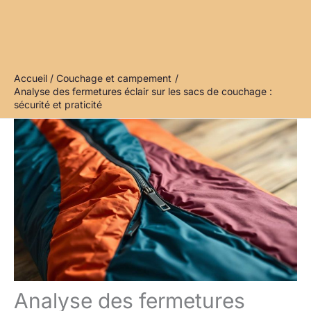
Accueil
Couchage et campement
Analyse des fermetures éclair sur les sacs de couchage :
sécurité et praticité
Analyse des fermetures