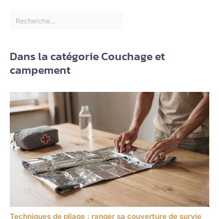
Dans la catégorie Couchage et
campement
Techniques de pliage : ranger sa couverture de survie