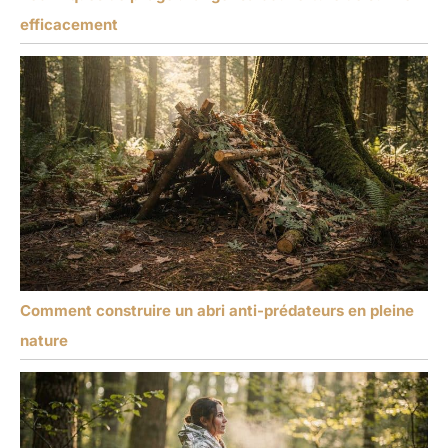
efficacement
Comment construire un abri anti-prédateurs en pleine
nature