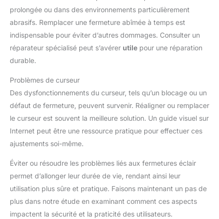
prolongée ou dans des environnements particulièrement
abrasifs. Remplacer une fermeture abîmée à temps est
indispensable pour éviter d’autres dommages. Consulter un
réparateur spécialisé peut s’avérer
utile
pour une réparation
durable.
Problèmes de curseur
Des dysfonctionnements du curseur, tels qu’un blocage ou un
défaut de fermeture, peuvent survenir. Réaligner ou remplacer
le curseur est souvent la meilleure solution. Un guide visuel sur
Internet peut être une ressource pratique pour effectuer ces
ajustements soi-même.
Éviter ou résoudre les problèmes liés aux fermetures éclair
permet d’allonger leur durée de vie, rendant ainsi leur
utilisation plus sûre et pratique. Faisons maintenant un pas de
plus dans notre étude en examinant comment ces aspects
impactent la sécurité et la praticité des utilisateurs.