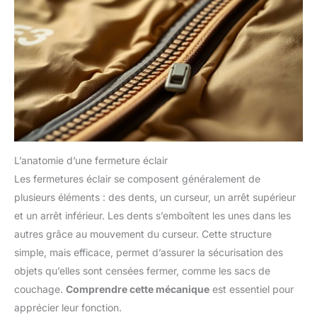
L’anatomie d’une fermeture éclair
Les fermetures éclair se composent généralement de
plusieurs éléments : des dents, un curseur, un arrêt supérieur
et un arrêt inférieur. Les dents s’emboîtent les unes dans les
autres grâce au mouvement du curseur. Cette structure
simple, mais efficace, permet d’assurer la sécurisation des
objets qu’elles sont censées fermer, comme les sacs de
couchage.
Comprendre cette mécanique
est essentiel pour
apprécier leur fonction.