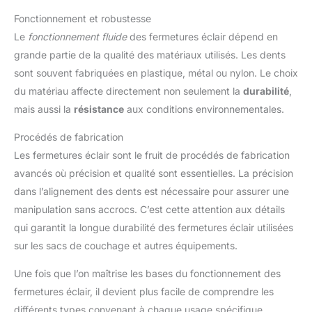
Fonctionnement et robustesse
Le
fonctionnement fluide
des fermetures éclair dépend en
grande partie de la qualité des matériaux utilisés. Les dents
sont souvent fabriquées en plastique, métal ou nylon. Le choix
du matériau affecte directement non seulement la
durabilité
,
mais aussi la
résistance
aux conditions environnementales.
Procédés de fabrication
Les fermetures éclair sont le fruit de procédés de fabrication
avancés où précision et qualité sont essentielles. La précision
dans l’alignement des dents est nécessaire pour assurer une
manipulation sans accrocs. C’est cette attention aux détails
qui garantit la longue durabilité des fermetures éclair utilisées
sur les sacs de couchage et autres équipements.
Une fois que l’on maîtrise les bases du fonctionnement des
fermetures éclair, il devient plus facile de comprendre les
différents types convenant à chaque usage spécifique.