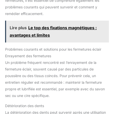
fermetures, il est essentiel de comprendre également les
problèmes courants qui peuvent survenir et comment y
remédier efficacement.
Lire plus
Le top des fixations magnétiques :
avantages et limites
Problèmes courants et solutions pour les fermetures éclair
Enrayement des fermetures
Un problème fréquent rencontré est l’enrayement de la
fermeture éclair, souvent causé par des particules de
poussière ou des tissus coincés. Pour prévenir cela, un
entretien régulier est recommandé : maintenir la fermeture
propre et lubrifiée est essentiel, par exemple avec du savon
sec ou une cire spécifique.
Détérioration des dents
La détérioration des dents peut survenir après une utilisation