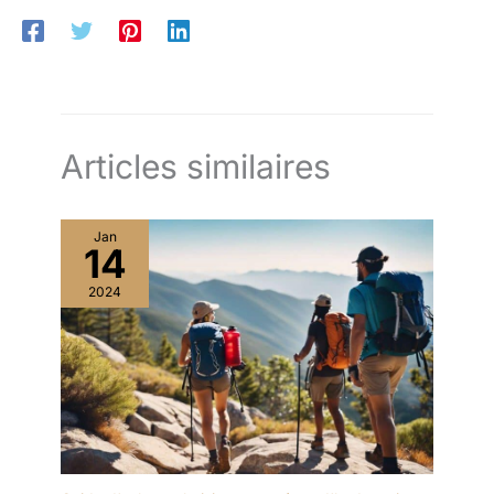
Articles similaires
Jan
14
2024