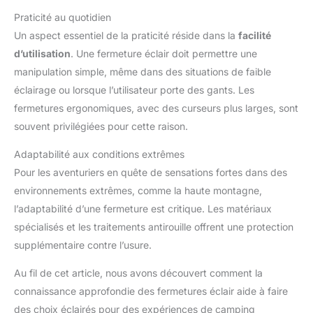
Praticité au quotidien
Un aspect essentiel de la praticité réside dans la
facilité
d’utilisation
. Une fermeture éclair doit permettre une
manipulation simple, même dans des situations de faible
éclairage ou lorsque l’utilisateur porte des gants. Les
fermetures ergonomiques, avec des curseurs plus larges, sont
souvent privilégiées pour cette raison.
Adaptabilité aux conditions extrêmes
Pour les aventuriers en quête de sensations fortes dans des
environnements extrêmes, comme la haute montagne,
l’adaptabilité d’une fermeture est critique. Les matériaux
spécialisés et les traitements antirouille offrent une protection
supplémentaire contre l’usure.
Au fil de cet article, nous avons découvert comment la
connaissance approfondie des fermetures éclair aide à faire
des choix éclairés pour des expériences de camping