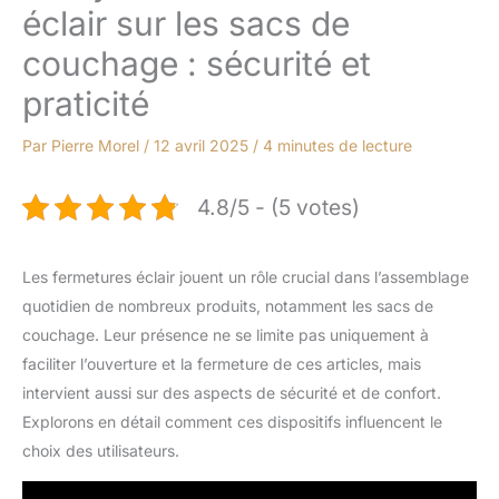
éclair sur les sacs de
couchage : sécurité et
praticité
Par
Pierre Morel
/
12 avril 2025
/
4 minutes de lecture
4.8/5 - (5 votes)
Les fermetures éclair jouent un rôle crucial dans l’assemblage
quotidien de nombreux produits, notamment les sacs de
couchage. Leur présence ne se limite pas uniquement à
faciliter l’ouverture et la fermeture de ces articles, mais
intervient aussi sur des aspects de sécurité et de confort.
Explorons en détail comment ces dispositifs influencent le
choix des utilisateurs.