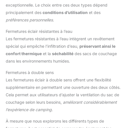
exceptionnelle. Le choix entre ces deux types dépend
principalement des
conditions d’utilisation
et des
préférences personnelles
.
Fermetures éclair résistantes à l’eau
Les fermetures résistantes à l’eau intègrent un revêtement
spécial qui empêche l’infiltration d’eau,
préservant ainsi le
confort thermique
et la
séchabilité
des sacs de couchage
dans les environnements humides.
Fermetures à double sens
Les fermetures éclair à double sens offrent une flexibilité
supplémentaire en permettant une ouverture des deux côtés.
Cela permet aux utilisateurs d’ajuster la ventilation du sac de
couchage selon leurs besoins,
améliorant considérablement
l’expérience de camping
.
À mesure que nous explorons les différents types de