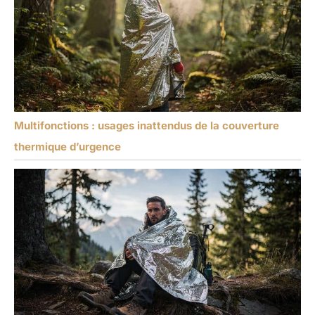
Multifonctions : usages inattendus de la couverture
thermique d’urgence