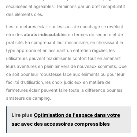
sécurisées et agréables. Terminons par un bref récapitulatif
des éléments clés.
Les fermetures éclair sur les sacs de couchage se révèlent
être des
atouts indiscutables
en termes de sécurité et de
praticité. En comprenant leur mécanisme, en choisissant le
type approprié et en assurant un entretien régulier, les
utilisateurs peuvent maximiser le confort tout en amenant
leurs aventures en plein air vers de nouveaux sommets. Que
ce soit pour leur robustesse face aux éléments ou pour leur
facilité d’utilisation, les choix judicieux en matière de
fermetures éclair peuvent faire toute la différence pour les
amateurs de camping.
Lire plus
Optimisation de l'espace dans votre
sac avec des accessoires compressibles