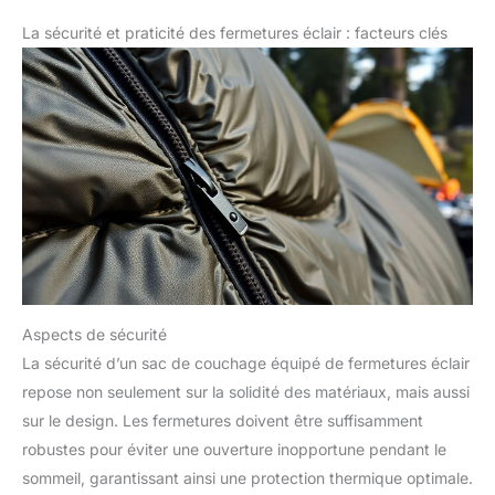
La sécurité et praticité des fermetures éclair : facteurs clés
Aspects de sécurité
La sécurité d’un sac de couchage équipé de fermetures éclair
repose non seulement sur la solidité des matériaux, mais aussi
sur le design. Les fermetures doivent être suffisamment
robustes pour éviter une ouverture inopportune pendant le
sommeil, garantissant ainsi une protection thermique optimale.